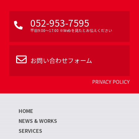
052-953-7595
平日9:00〜17:00 ※Webを見たとお伝えください
お問い合わせフォーム
PRIVACY POLICY
HOME
NEWS & WORKS
SERVICES