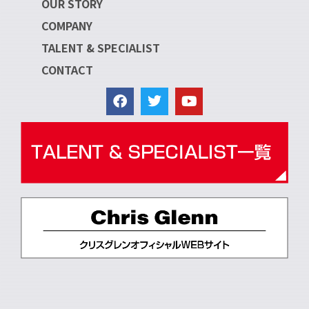
OUR STORY
COMPANY
TALENT & SPECIALIST
CONTACT