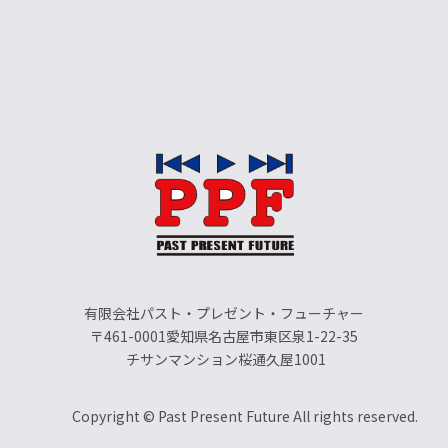
有限会社パスト・プレゼント・フューチャー
〒461-0001愛知県名古屋市東区泉1-22-35
チサンマンション桜通久屋1001
Copyright © Past Present Future All rights reserved.