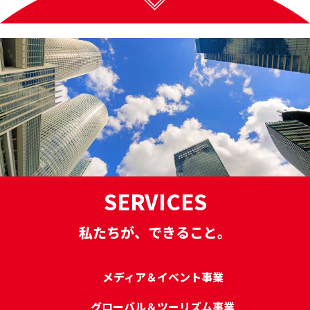
SERVICES
私たちが、できること。
メディア＆イベント事業
グローバル＆ツーリズム事業