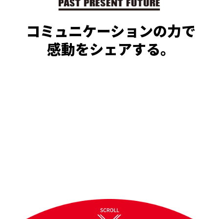
コミュニケーションの力で
感動をシェアする。