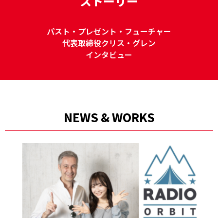
ストーリー
パスト・プレゼント・フューチャー
代表取締役クリス・グレン
インタビュー
NEWS & WORKS