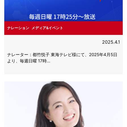
ナレーション
,
メディア&イベント
2025.4.1
ナレーター：都竹悦子 東海テレビ様にて、2025年4月5日
より、毎週日曜 17時…