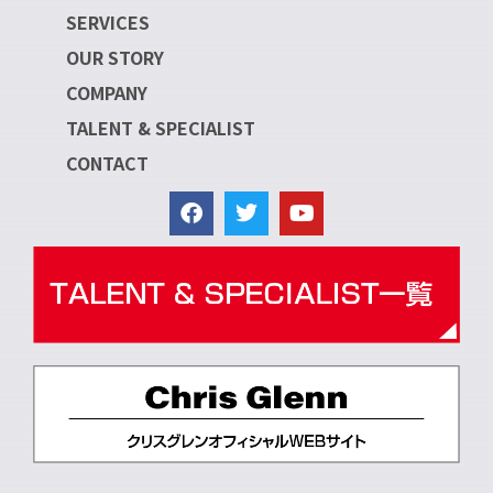
SERVICES
OUR STORY
COMPANY
TALENT & SPECIALIST
CONTACT