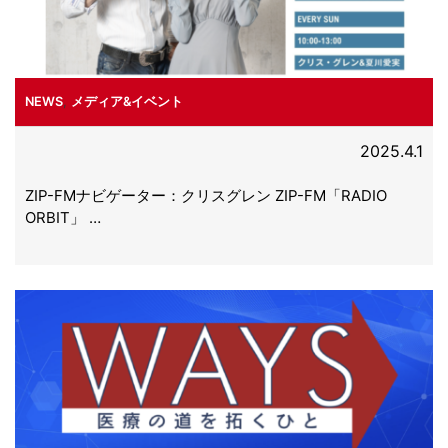
NEWS
,
メディア&イベント
2025.4.1
ZIP-FMナビゲーター：クリスグレン ZIP-FM「RADIO
ORBIT」 …