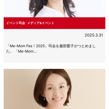
イベント司会
,
メディア&イベント
2025.3.31
「Me-Mom Fes！2025」司会を服部愛子がつとめまし
た。 「Me-Mom…