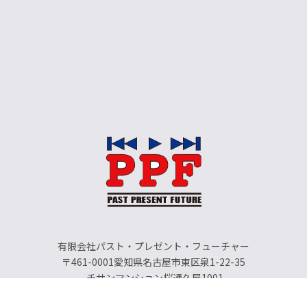
有限会社パスト・プレゼント・フューチャー
〒461-0001愛知県名古屋市東区泉1-22-35
チサンマンション桜通久屋1001