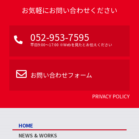
お気軽にお問い合わせください
052-953-7595
平日9:00〜17:00 ※Webを見たとお伝えください
お問い合わせフォーム
PRIVACY POLICY
HOME
NEWS & WORKS