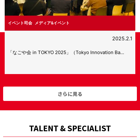
イベント司会
,
メディア&イベント
2025.2.1
「なごや会 in TOKYO 2025」（Tokyo Innovation Ba…
さらに見る
TALENT & SPECIALIST