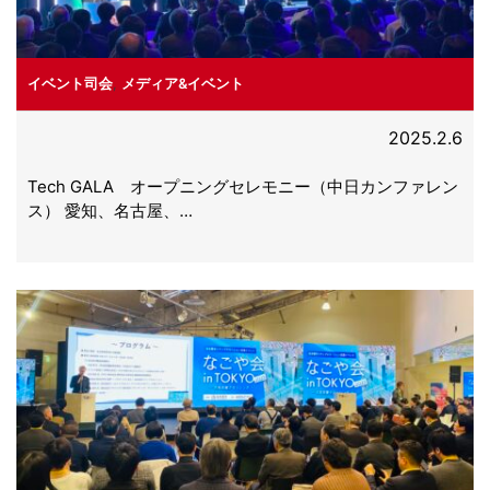
イベント司会
,
メディア&イベント
2025.2.6
Tech GALA オープニングセレモニー（中日カンファレン
ス） 愛知、名古屋、…