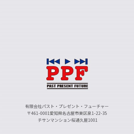
有限会社パスト・プレゼント・フューチャー
〒461-0001愛知県名古屋市東区泉1-22-35
チサンマンション桜通久屋1001