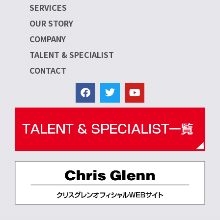
SERVICES
OUR STORY
COMPANY
TALENT & SPECIALIST
CONTACT