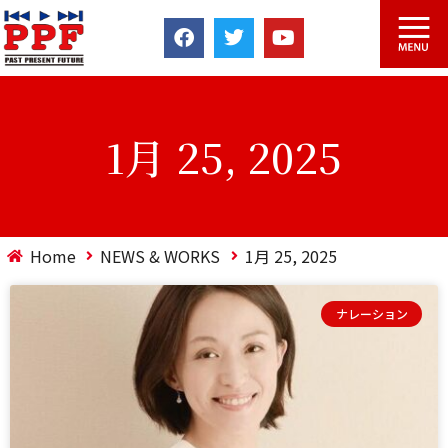
1月 25, 2025
Home
NEWS & WORKS
1月 25, 2025
ナレーション