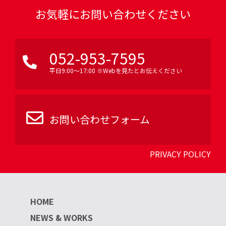
お気軽にお問い合わせください
052-953-7595
平日9:00〜17:00 ※Webを見たとお伝えください
お問い合わせフォーム
PRIVACY POLICY
HOME
NEWS & WORKS