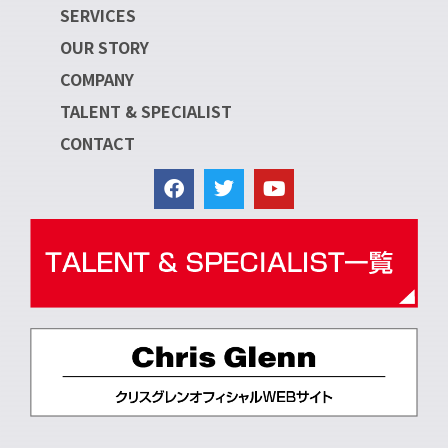
SERVICES
OUR STORY
COMPANY
TALENT & SPECIALIST
CONTACT