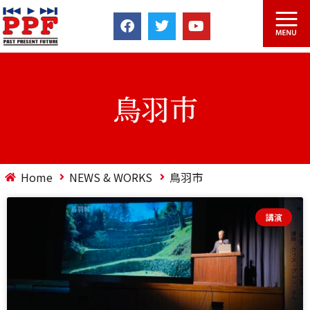
鳥羽市
Home
NEWS & WORKS
鳥羽市
講演