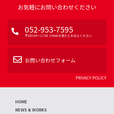
お気軽にお問い合わせください
052-953-7595
平日9:00〜17:00 ※Webを見たとお伝えください
お問い合わせフォーム
PRIVACY POLICY
HOME
NEWS & WORKS