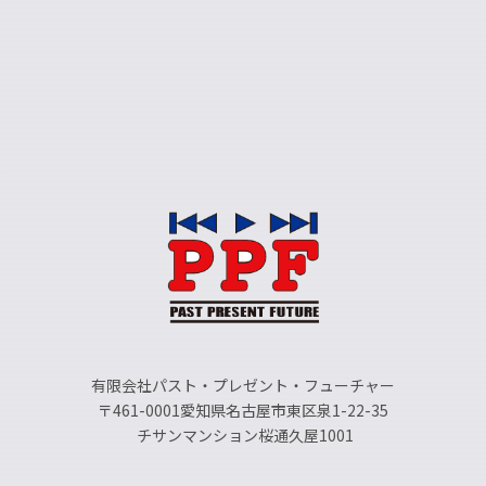
有限会社パスト・プレゼント・フューチャー
〒461-0001愛知県名古屋市東区泉1-22-35
チサンマンション桜通久屋1001