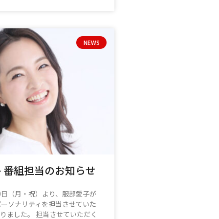
NEWS
 番組担当のお知らせ
月10日（月・祝）より、服部愛子が
Mでパーソナリティを担当させていた
りました。 担当させていただく