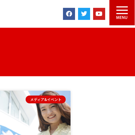
メディア&イベント