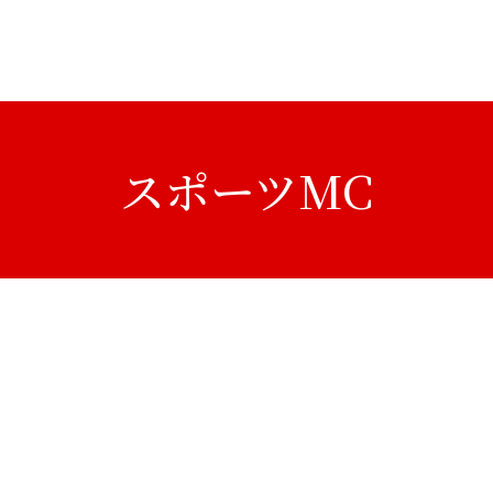
スポーツMC