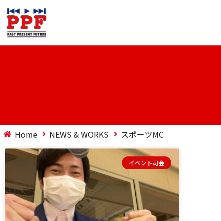
Home
NEWS & WORKS
スポーツMC
イベント司会