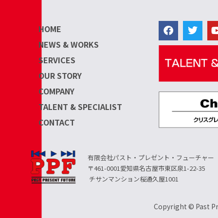
HOME
NEWS & WORKS
SERVICES
OUR STORY
COMPANY
TALENT & SPECIALIST
CONTACT
有限会社パスト・プレゼント・フューチャー
〒461-0001愛知県名古屋市東区泉1-22-35
チサンマンション桜通久屋1001
Copyright © Past Pr