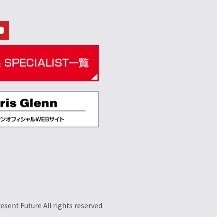
esent Future All rights reserved.