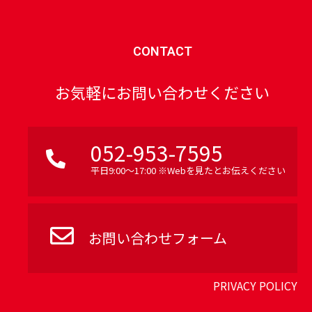
CONTACT
お気軽にお問い合わせください
052-953-7595
平日9:00〜17:00 ※Webを見たとお伝えください
お問い合わせフォーム
PRIVACY POLICY