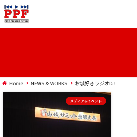
Home
NEWS & WORKS
お城好きラジオDJ
メディア&イベント