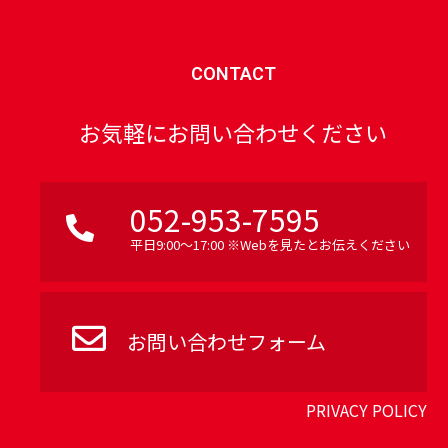
CONTACT
お気軽にお問い合わせください
052-953-7595
平日9:00〜17:00 ※Webを見たとお伝えください
お問い合わせフォーム
PRIVACY POLICY