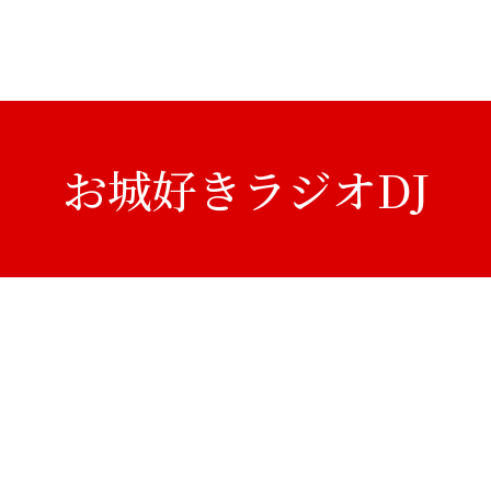
お城好きラジオDJ