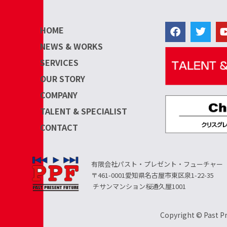
HOME
NEWS & WORKS
SERVICES
OUR STORY
COMPANY
TALENT & SPECIALIST
CONTACT
有限会社パスト・プレゼント・フューチャー
〒461-0001愛知県名古屋市東区泉1-22-35
チサンマンション桜通久屋1001
Copyright © Past Pr