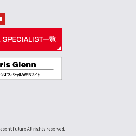
esent Future All rights reserved.