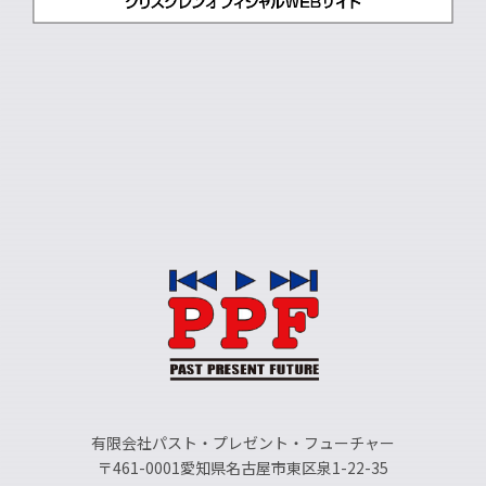
有限会社パスト・プレゼント・フューチャー
〒461-0001愛知県名古屋市東区泉1-22-35