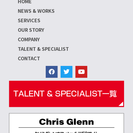
HOME
NEWS & WORKS
SERVICES
OUR STORY
COMPANY
TALENT & SPECIALIST
CONTACT