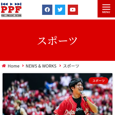
スポーツ
Home
NEWS & WORKS
スポーツ
スポーツ