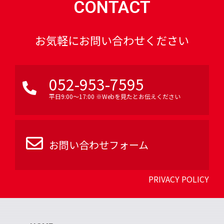
CONTACT
お気軽にお問い合わせください
052-953-7595
平日9:00〜17:00 ※Webを見たとお伝えください
お問い合わせフォーム
PRIVACY POLICY