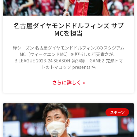
名古屋ダイヤモンドドルフィンズ サブ
MCを担当
昨シーズン 名古屋ダイヤモンドドルフィンズのスタジアム
MC（ウィークエンドMC）を担当した行天貴之が、
B.LEAGUE 2023-24 SEASON 第34節 GAME2 完熟トマ
トのトマロッソ presents 名
さらに詳しく »
スポーツ