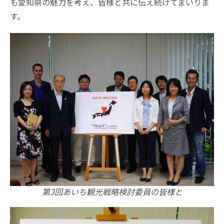
も愛知県の魅力を考え、皆様と共に伝え続けてまいりま
す。
第3回あいち観光戦略検討委員の皆様と