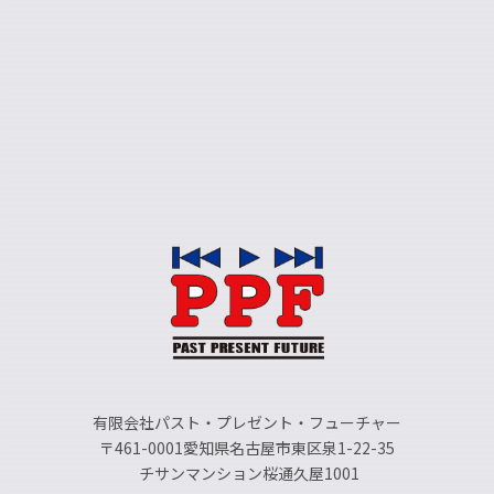
有限会社パスト・プレゼント・フューチャー
〒461-0001愛知県名古屋市東区泉1-22-35
チサンマンション桜通久屋1001