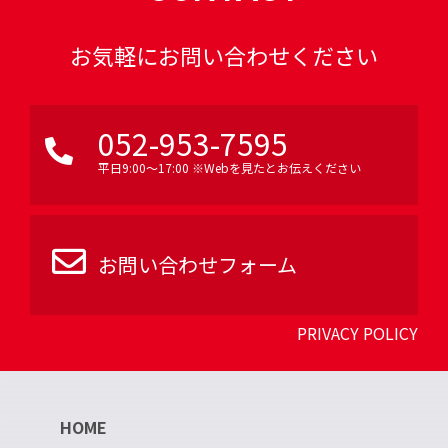
お気軽にお問い合わせください
052-953-7595
平日9:00〜17:00 ※Webを見たとお伝えください
お問い合わせフォーム
PRIVACY POLICY
HOME