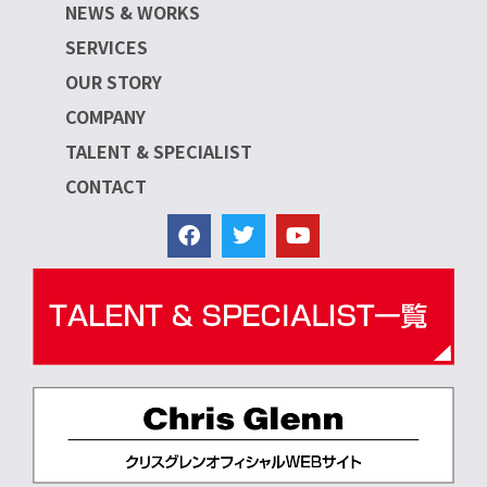
NEWS & WORKS
SERVICES
OUR STORY
COMPANY
TALENT & SPECIALIST
CONTACT