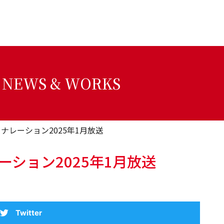
NEWS & WORKS
ナレーション2025年1月放送
ーション2025年1月放送
Twitter