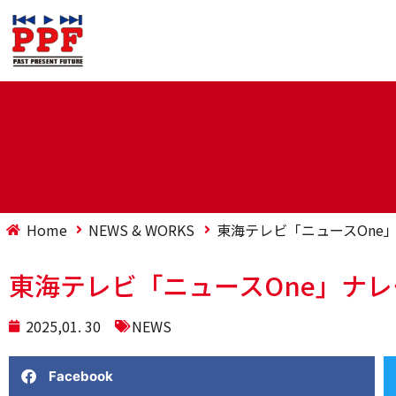
Home
NEWS & WORKS
東海テレビ「ニュースOne」
東海テレビ「ニュースOne」ナレ
2025,01. 30
NEWS
Facebook