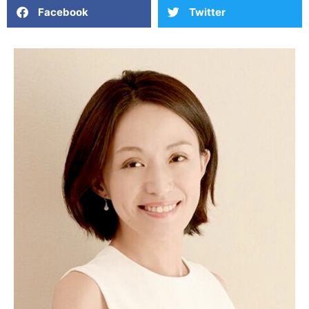
Facebook
Twitter