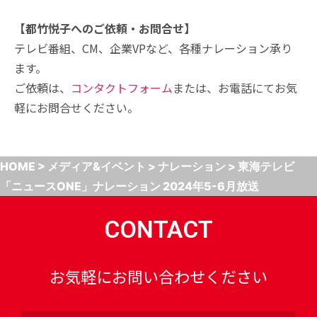
【都竹悦子へのご依頼・お問合せ】
テレビ番組、CM、企業VPなど、各種ナレーション承り
ます。
ご依頼は、
コンタクトフォーム
または、お電話にてお気
軽にお問合せください。
HOME
>
メディア&イベント
>
ナレーション
>
東海テレビ
「ニュースONE」ナレーション 2024年5-6月放送
CONTACT
お気軽にお問い合わせください