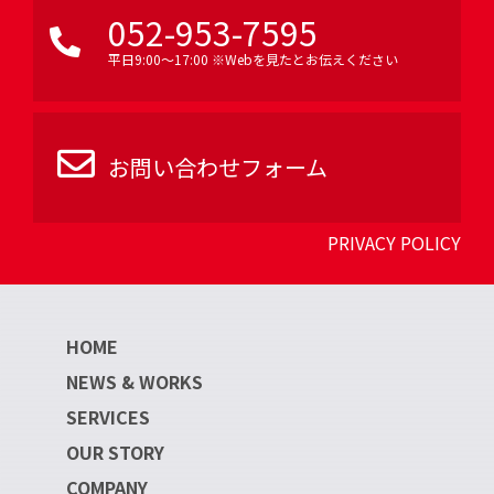
052-953-7595
平日9:00〜17:00 ※Webを見たとお伝えください
お問い合わせフォーム
PRIVACY POLICY
HOME
NEWS & WORKS
SERVICES
OUR STORY
COMPANY