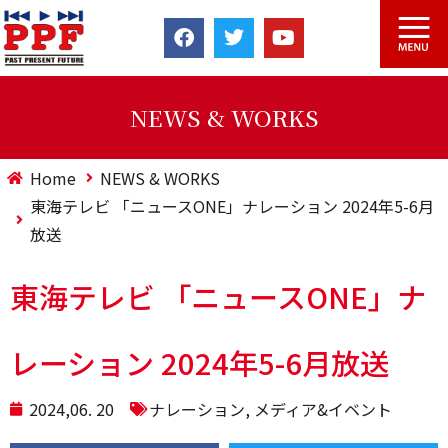
NEWS & WORKS
Home
NEWS & WORKS
東海テレビ 「ニュースONE」ナレーション 2024年5-6月
放送
東海テレビ 「ニュースONE」ナ
レーション 2024年5-6月放送
2024,06. 20
ナレーション
,
メディア&イベント