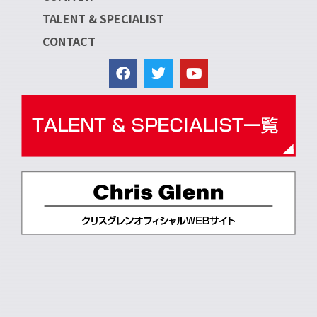
TALENT & SPECIALIST
CONTACT