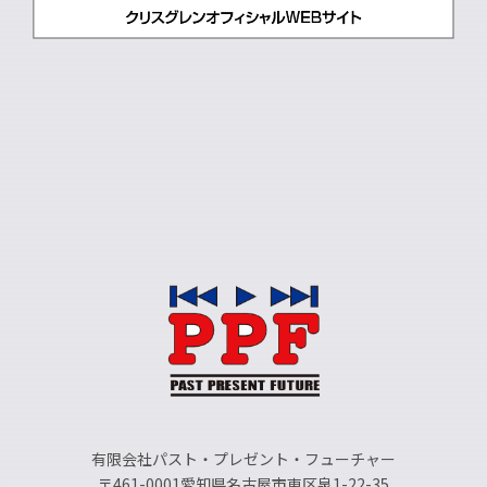
有限会社パスト・プレゼント・フューチャー
〒461-0001愛知県名古屋市東区泉1-22-35