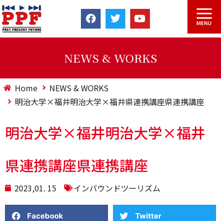
NEWS & WORKS
Home
NEWS & WORKS
明治大学×福井明治大学×福井県連携講座県連携講座
明治大学×福井明治大学×福井
県連携講座県連携講座
2023,01. 15
インバウンドツーリズム
Facebook
Twitter