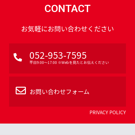
CONTACT
お気軽にお問い合わせください
052-953-7595
平日9:00〜17:00 ※Webを見たとお伝えください
お問い合わせフォーム
PRIVACY POLICY