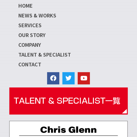
HOME
NEWS & WORKS
SERVICES
OUR STORY
COMPANY
TALENT & SPECIALIST
CONTACT