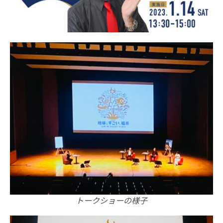
トークショーの様子