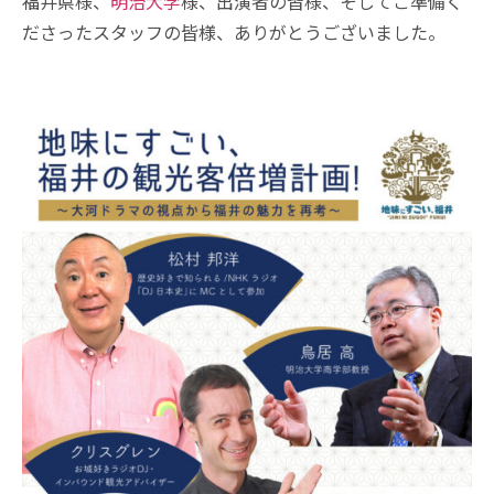
福井県様、
明治大学
様、出演者の皆様、そしてご準備く
ださったスタッフの皆様、ありがとうございました。