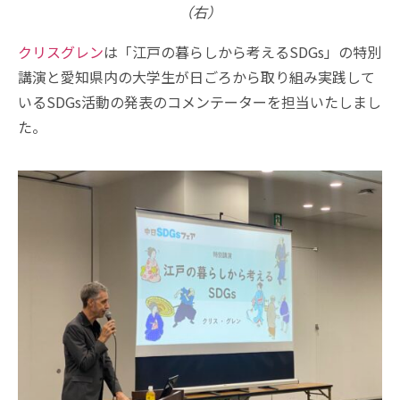
（右）
クリスグレン
は「江戸の暮らしから考えるSDGs」の特別
講演と愛知県内の大学生が日ごろから取り組み実践して
いるSDGs活動の発表のコメンテーターを担当いたしまし
た。