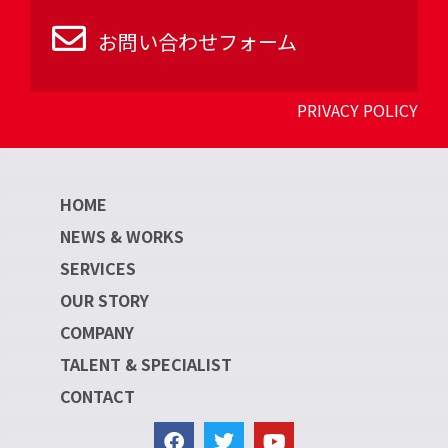
お問い合わせフォーム
PRIVACY POLICY
HOME
NEWS & WORKS
SERVICES
OUR STORY
COMPANY
TALENT & SPECIALIST
CONTACT