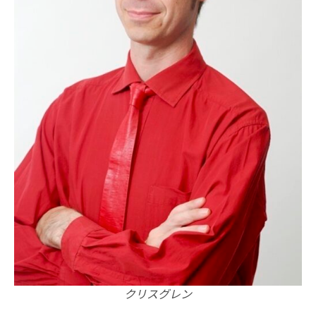
クリスグレン