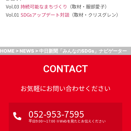
Vol.03
持続可能なまちづくり
（取材・服部愛子）
Vol.01
SDGsアップデート対談
（取材・クリスグレン）
HOME
>
NEWS
>
中日新聞「みんなのSDGs」ナビゲーター
CONTACT
お気軽にお問い合わせください
052-953-7595
平日9:00〜17:00 ※Webを見たとお伝えください