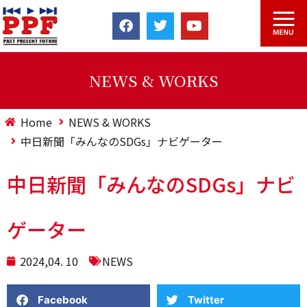
NEWS & WORKS
Home
NEWS & WORKS
中日新聞「みんなのSDGs」ナビゲーター
中日新聞「みんなのSDGs」ナビ
ゲーター
2024,04. 10
NEWS
Facebook
Twitter