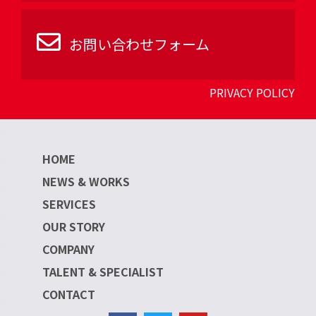
お問い合わせフォーム
PRIVACY POLICY
HOME
NEWS & WORKS
SERVICES
OUR STORY
COMPANY
TALENT & SPECIALIST
CONTACT